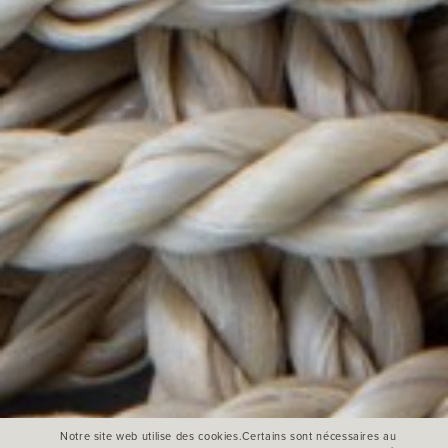
Notre site web utilise des cookies.Certains sont nécessaires au