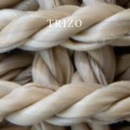
TRIZO