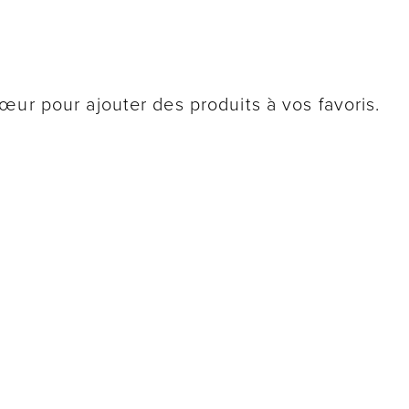
œur pour ajouter des produits à vos favoris.