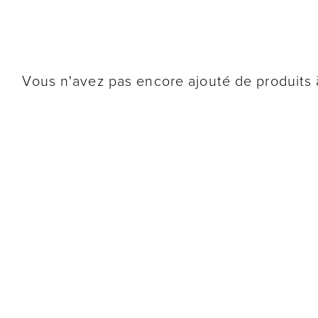
Vous n'avez pas encore ajouté de produits à