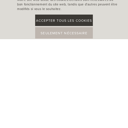
bon fonctionnement du site web, tandis que d'autres peuvent être
modifiés si vous le souhaitez.
ACCEPTER TOUS LES COOKIES
SEULEMENT NÉCESSAIRE