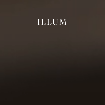
ILLUM