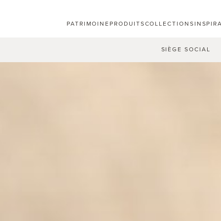
PATRIMOINE
PRODUITS
COLLECTIONS
INSPIR
SIÈGE SOCIAL