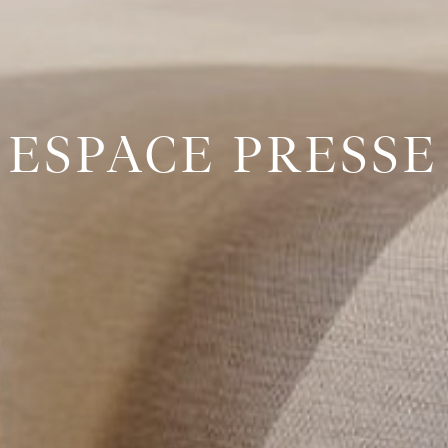
ESPACE PRESSE