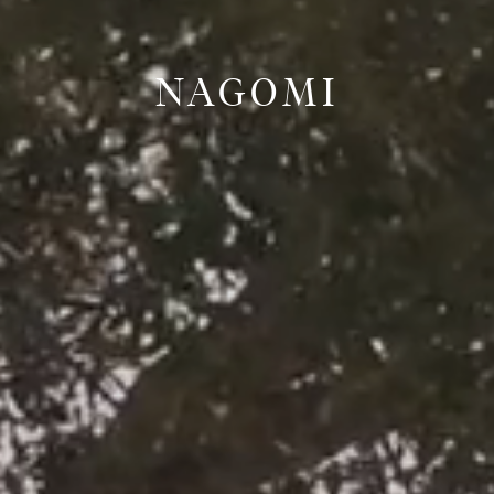
NAGOMI