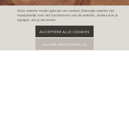
Onze website maakt gebruik van cookies.Sommige cookies zijn
noodzakelijk voor het functioneren van de website, andere kun je
wijzigen, als je dat wenst.
ACCEPTEER ALLE COOKIES
ALLEEN NOODZAKELIJK