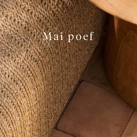
Mai poef