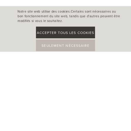
Notre site web utilise des cookies.Certains sont nécessaires au
bon fonctionnement du site web, tandis que d'autres peuvent être
modifiés si vous le souhaitez.
ACCEPTER TOUS LES COOKIES
SEULEMENT NÉCESSAIRE