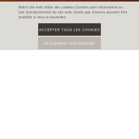
Notre site web utilise des cookies.Certains sont nécessaires au
bon fonctionnement du site web, tandis que d'autres peuvent être
modifiés si vous le souhaitez.
ACCEPTER TOUS LES COOKIES
SEULEMENT NÉCESSAIRE