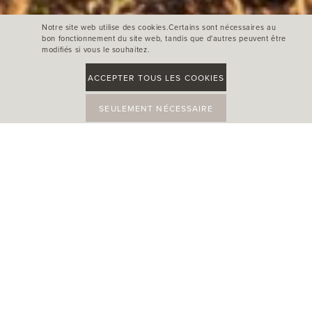
Notre site web utilise des cookies.Certains sont nécessaires au
bon fonctionnement du site web, tandis que d'autres peuvent être
modifiés si vous le souhaitez.
ACCEPTER TOUS LES COOKIES
SEULEMENT NÉCESSAIRE