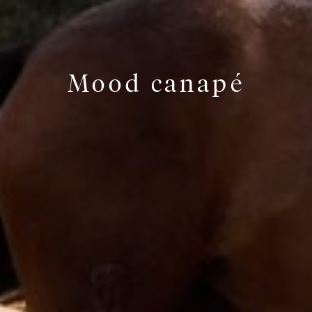
Mood canapé