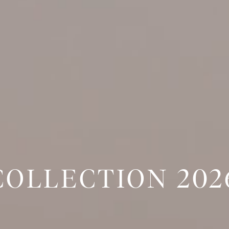
COLLECTION 202