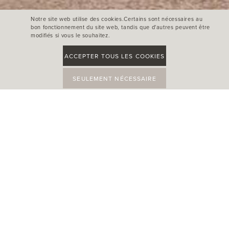
Notre site web utilise des cookies.Certains sont nécessaires au
bon fonctionnement du site web, tandis que d'autres peuvent être
modifiés si vous le souhaitez.
ACCEPTER TOUS LES COOKIES
SEULEMENT NÉCESSAIRE