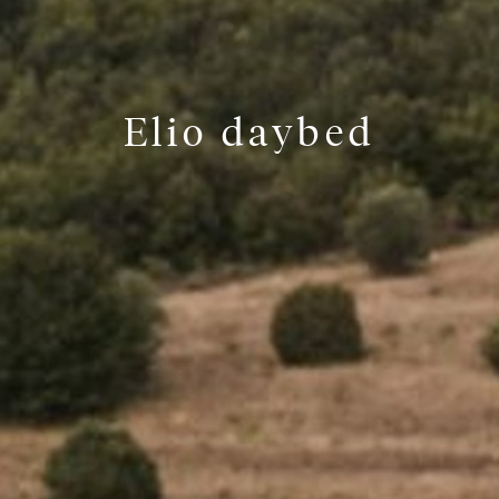
Elio daybed