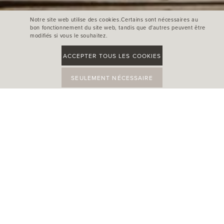
Notre site web utilise des cookies.Certains sont nécessaires au
bon fonctionnement du site web, tandis que d'autres peuvent être
modifiés si vous le souhaitez.
ACCEPTER TOUS LES COOKIES
SEULEMENT NÉCESSAIRE