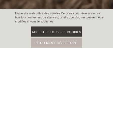
Notre site web utilise des cookies.Certains sont nécessaires au
bon fonctionnement du site web, tandis que d'autres peuvent être
modifiés si vous le souhaitez.
ACCEPTER TOUS LES COOKIES
SEULEMENT NÉCESSAIRE