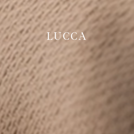
LUCCA