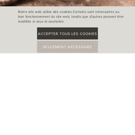
Notre site web utilise des cookies.Certains sont nécessaires au
bon fonctionnement du site web, tandis que d'autres peuvent être
modifiés si vous le souhaitez.
ACCEPTER TOUS LES COOKIES
SEULEMENT NÉCESSAIRE