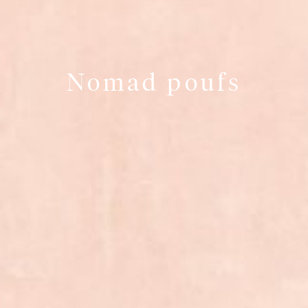
Nomad poufs