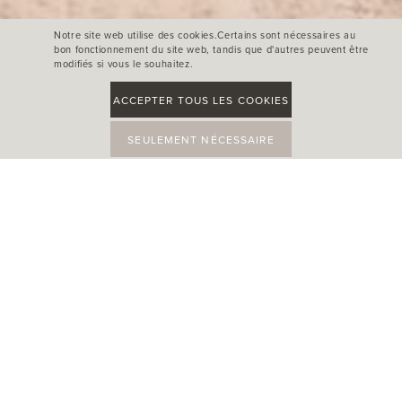
Notre site web utilise des cookies.Certains sont nécessaires au
bon fonctionnement du site web, tandis que d'autres peuvent être
modifiés si vous le souhaitez.
ACCEPTER TOUS LES COOKIES
SEULEMENT NÉCESSAIRE