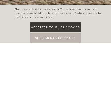
Notre site web utilise des cookies.Certains sont nécessaires au
bon fonctionnement du site web, tandis que d'autres peuvent être
modifiés si vous le souhaitez.
ACCEPTER TOUS LES COOKIES
SEULEMENT NÉCESSAIRE