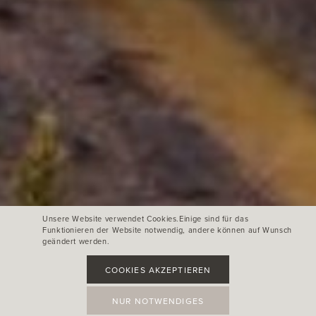
Unsere Website verwendet Cookies.Einige sind für das
Funktionieren der Website notwendig, andere können auf Wunsch
geändert werden.
COOKIES AKZEPTIEREN
NUR NOTWENDIGES