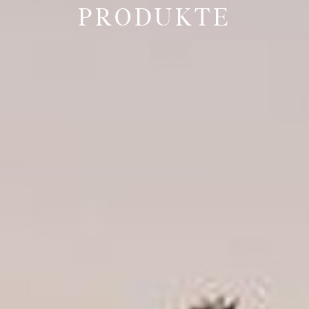
PRODUKTE